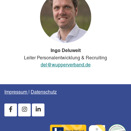
Ingo Deluweit
Leiter Personalentwicklung & Recruiting
del@wupperverband.de
Impressum
|
Datenschutz