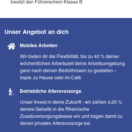
besitzt den Führerschein Klasse B
Unser Angebot an dich
Mobiles Arbeiten
Wir bieten dir die Flexibilität, bis zu 40 % deiner
wöchentlichen Arbeitszeit deine Arbeitsumgebung
ganz nach deinen Bedürfnissen zu gestalten –
bspw. zu Hause oder im Café
Betriebliche Altersvorsorge
Unser Invest in deine Zukunft - wir zahlen 4,25 %
deines Gehalts in die Rheinische
Zusatzversorgungskasse ein und tragen damit zu
deiner privaten Altersvorsorge bei