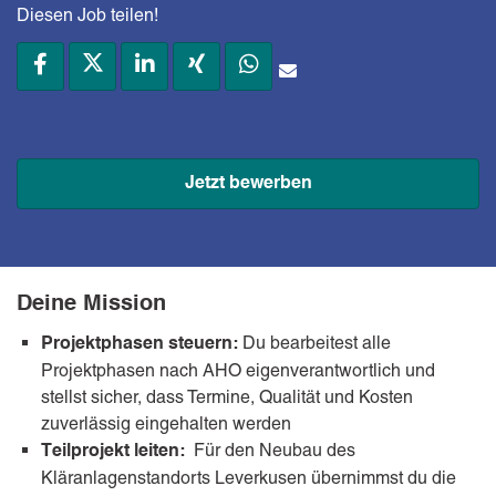
Diesen Job teilen!
Jetzt bewerben
Deine Mission
Du bearbeitest alle
Projektphasen steuern:
Projektphasen nach AHO eigenverantwortlich und
stellst sicher, dass Termine, Qualität und Kosten
zuverlässig eingehalten werden
Für den Neubau des
Teilprojekt leiten:
Kläranlagenstandorts Leverkusen übernimmst du die