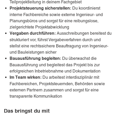
Teilprojektleitung in deinem Fachgebiet
Du koordinierst
Projektsteuerung sicherstellen:
interne Fachbereiche sowie externe Ingenieur- und
Planungsbüros und sorgst für eine reibungslose,
zielgerichtete Projektabwicklung
Ausschreibungen bereitest du
Vergaben durchführen:
strukturiert vor, führst Vergabeverfahren durch und
stellst eine rechtssichere Beauftragung von Ingenieur-
und Bauleistungen sicher
Du überwachst die
Bauausführung begleiten:
Bauausführung und begleitest das Projekt bis zur
erfolgreichen Inbetriebnahme und Dokumentation
Du arbeitest interdisziplinär mit
Im Team wirken:
Fachbereichen, Projektsteuernden, Behörden sowie
externen Partnern zusammen und sorgst für eine
transparente Kommunikation
Das bringst du mit