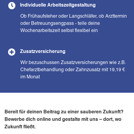
Individuelle Arbeitszeitgestaltung
Ob Frühaufsteher oder Langschläfer, ob Arzttermin
oder Betreuungsengpass - teile deine
Wochenarbeitszeit selbst flexibel ein
Zusatzversicherung
Wir bezuschussen Zusatzversicherungen wie z.B.
Chefarztbehandlung oder Zahnzusatz mit 19,19 €
im Monat
Bereit für deinen Beitrag zu einer sauberen Zukunft?
Bewerbe dich online und gestalte mit uns – dort, wo
Zukunft fließt.