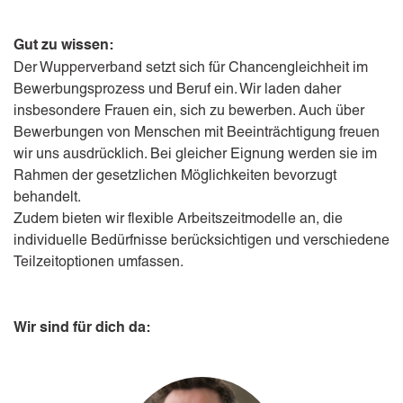
Gut zu wissen:
Der Wupperverband setzt sich für Chancengleichheit im
Bewerbungsprozess und Beruf ein. Wir laden daher
insbesondere Frauen ein, sich zu bewerben. Auch über
Bewerbungen von Menschen mit Beeinträchtigung freuen
wir uns ausdrücklich. Bei gleicher Eignung werden sie im
Rahmen der gesetzlichen Möglichkeiten bevorzugt
behandelt.
Zudem bieten wir flexible Arbeitszeitmodelle an, die
individuelle Bedürfnisse berücksichtigen und verschiedene
Teilzeitoptionen umfassen.
Wir sind für dich da: