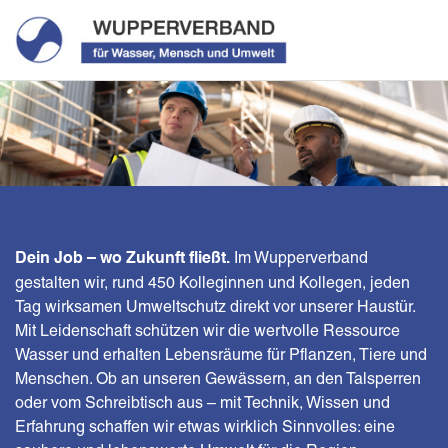
Im Wupperverband
Dein Job – wo Zukunft fließt.
gestalten wir, rund 450 Kolleginnen und Kollegen, jeden
Tag wirksamen Umweltschutz direkt vor unserer Haustür.
Mit Leidenschaft schützen wir die wertvolle Ressource
Wasser und erhalten Lebensräume für Pflanzen, Tiere und
Menschen. Ob an unseren Gewässern, an den Talsperren
oder vom Schreibtisch aus – mit Technik, Wissen und
Erfahrung schaffen wir etwas wirklich Sinnvolles: eine