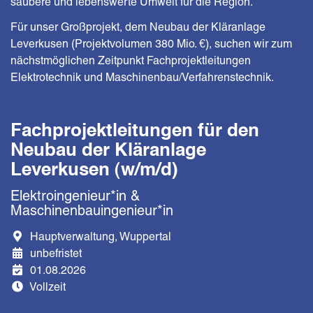
saubere und lebenswerte Umwelt für die Region.
Für unser Großprojekt, dem Neubau der Kläranlage
Leverkusen (Projektvolumen 380 Mio. €), suchen wir zum
nächstmöglichen Zeitpunkt Fachprojektleitungen
Elektrotechnik und Maschinenbau/Verfahrenstechnik.
Fachprojektleitungen für den
Neubau der Kläranlage
Leverkusen (w/m/d)
Elektroingenieur*in &
Maschinenbauingenieur*in
Hauptverwaltung, Wuppertal
unbefristet
01.08.2026
Vollzeit